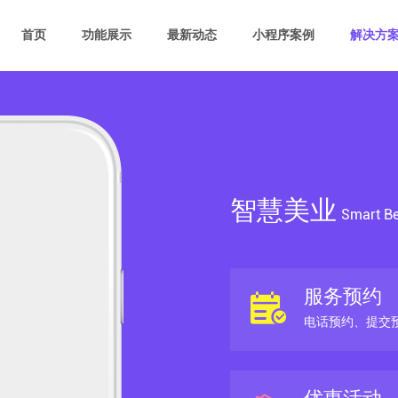
首页
功能展示
最新动态
小程序案例
解决方
智慧美业
Smart Be
服务预约
电话预约、提交