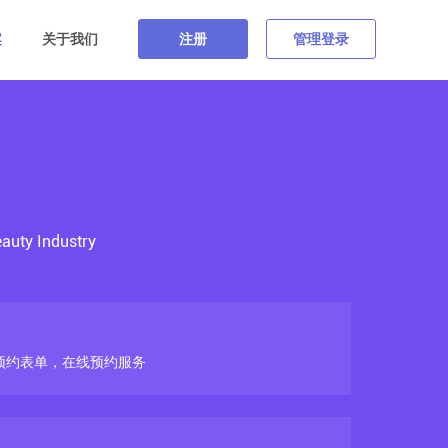
案
关于我们
注册
管理登录
auty Industry
预约表单，在线预约服务